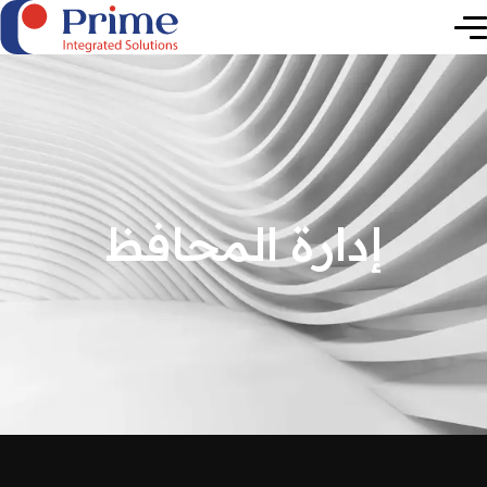
الارتقاء بالمستقبل.